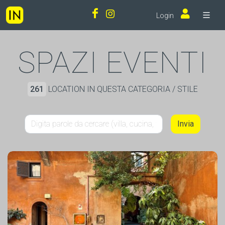
Login
SPAZI EVENTI
261
LOCATION IN QUESTA CATEGORIA / STILE