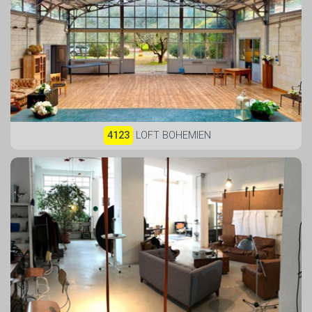
4123
LOFT BOHEMIEN