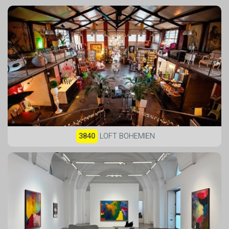
3840
LOFT BOHEMIEN