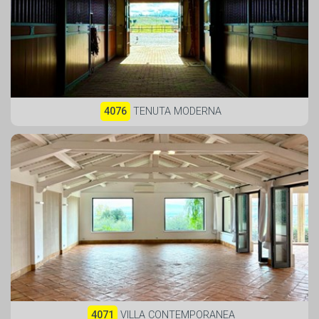
4076
TENUTA MODERNA
4071
VILLA CONTEMPORANEA