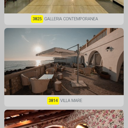
3825
GALLERIA CONTEMPORANEA
3814
VILLA MARE