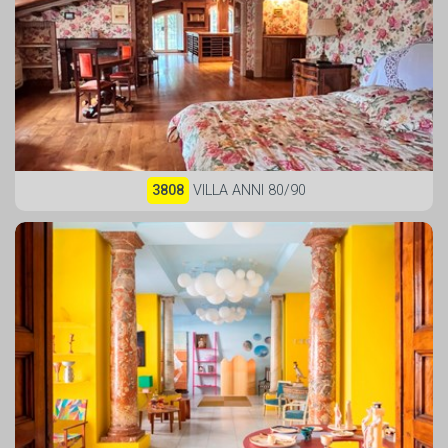
3808
VILLA ANNI 80/90