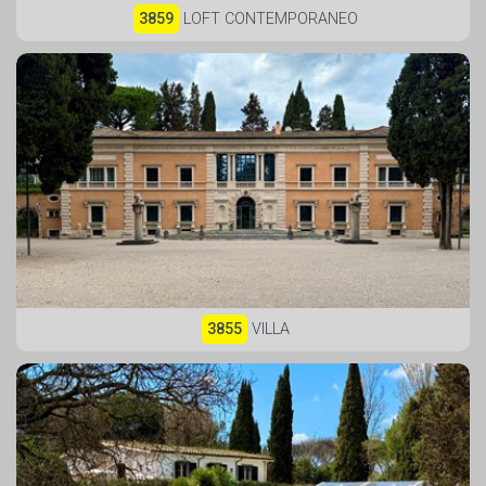
3859
LOFT CONTEMPORANEO
3855
VILLA