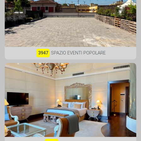
3947
SPAZIO EVENTI POPOLARE