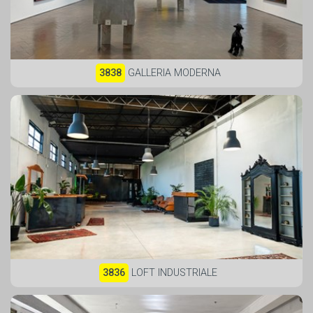
3838
GALLERIA MODERNA
3836
LOFT INDUSTRIALE