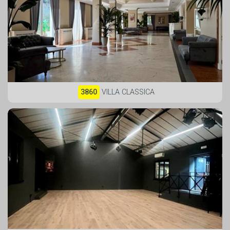
3860
VILLA CLASSICA