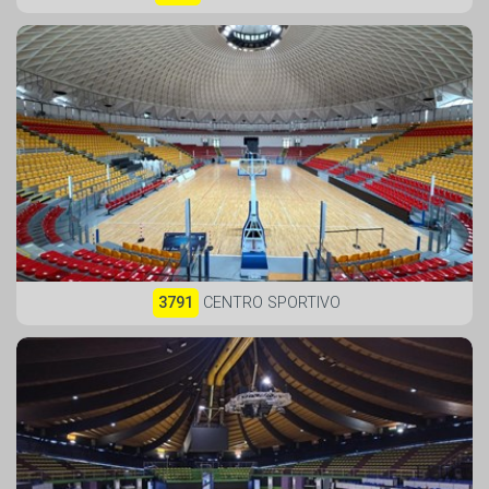
3791
CENTRO SPORTIVO