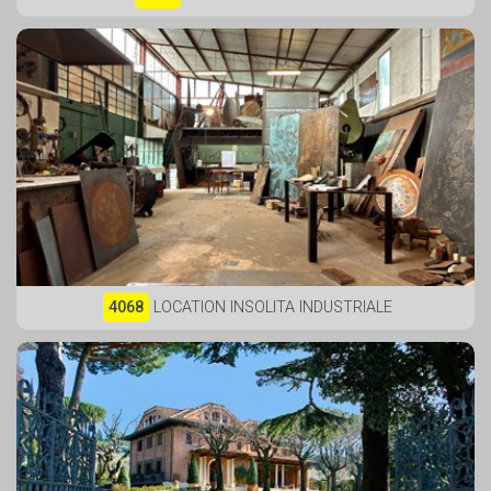
4068
LOCATION INSOLITA INDUSTRIALE