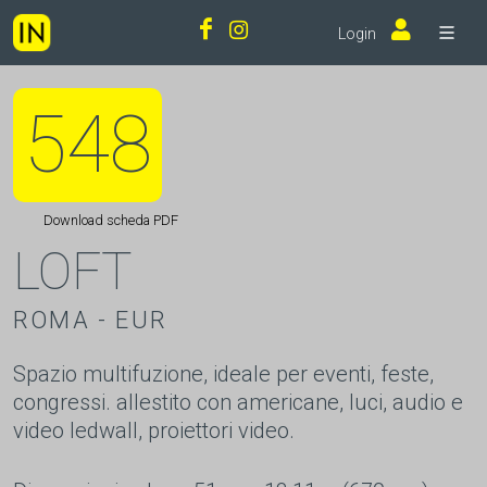
Login
548
Download scheda PDF
LOFT
ROMA - EUR
Spazio multifuzione, ideale per eventi, feste,
congressi. allestito con americane, luci, audio e
video ledwall, proiettori video.