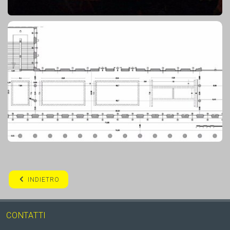
INDIETRO
CONTATTI