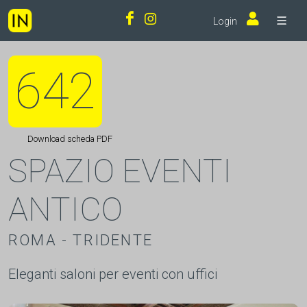
Login
642
Download scheda PDF
SPAZIO EVENTI
ANTICO
ROMA - TRIDENTE
Eleganti saloni per eventi con uffici