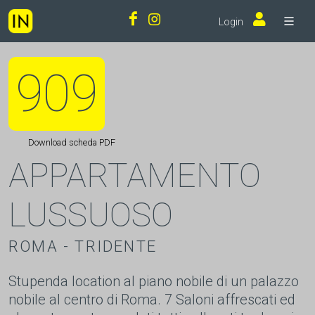
Login
909
Download scheda PDF
APPARTAMENTO
LUSSUOSO
ROMA - TRIDENTE
Stupenda location al piano nobile di un palazzo
nobile al centro di Roma. 7 Saloni affrescati ed