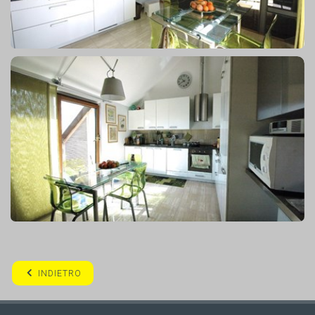
INDIETRO