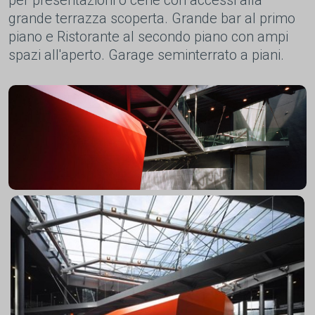
per presentazioni o cene con accessi alla
grande terrazza scoperta. Grande bar al primo
piano e Ristorante al secondo piano con ampi
spazi all'aperto. Garage seminterrato a piani.