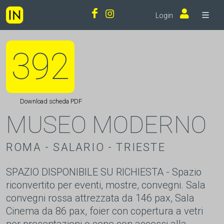
Login
392
Download scheda PDF
MUSEO MODERNO
ROMA - SALARIO - TRIESTE
SPAZIO DISPONIBILE SU RICHIESTA - Spazio
riconvertito per eventi, mostre, convegni. Sala
convegni rossa attrezzata da 146 pax, Sala
Cinema da 86 pax, foier con copertura a vetri