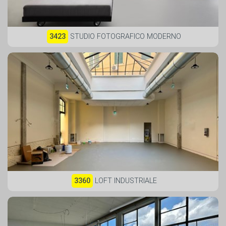
3423
STUDIO FOTOGRAFICO MODERNO
3360
LOFT INDUSTRIALE