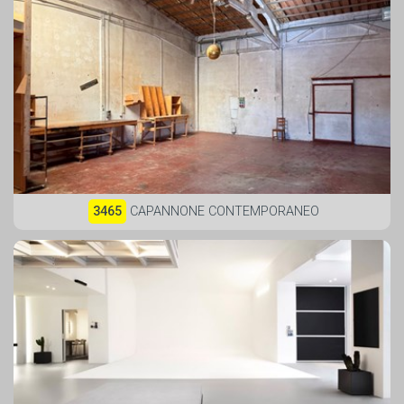
3465
CAPANNONE CONTEMPORANEO