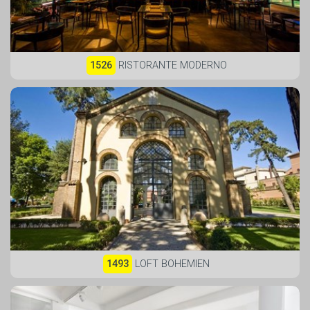
1526
RISTORANTE MODERNO
1493
LOFT BOHEMIEN