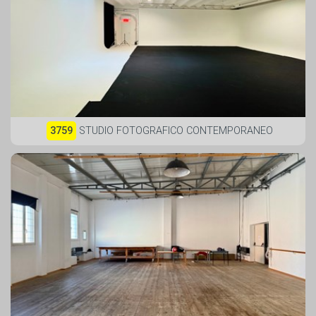
3759
STUDIO FOTOGRAFICO CONTEMPORANEO