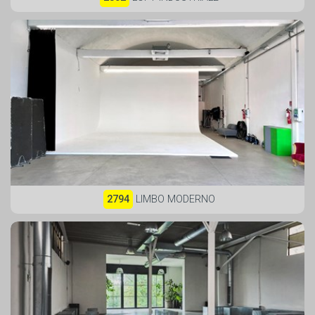
2794
LIMBO MODERNO