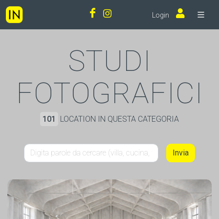
Login
STUDI
FOTOGRAFICI
101
LOCATION IN QUESTA CATEGORIA