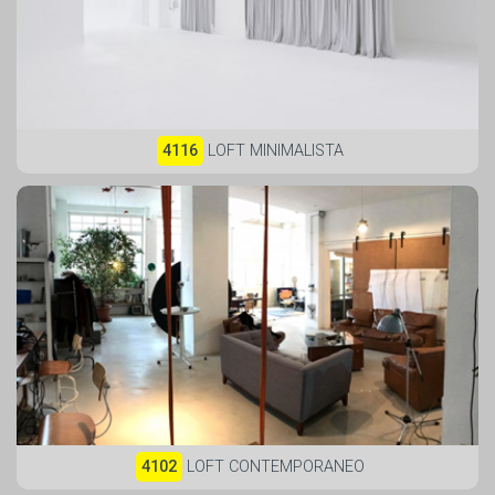
4116
LOFT MINIMALISTA
4102
LOFT CONTEMPORANEO