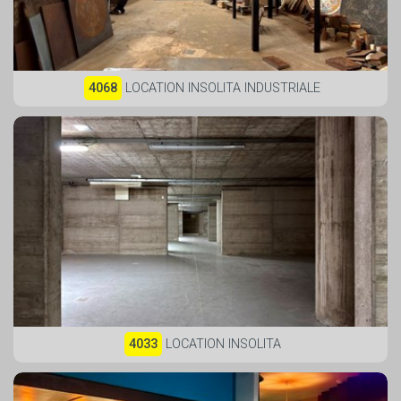
4068
LOCATION INSOLITA INDUSTRIALE
4033
LOCATION INSOLITA