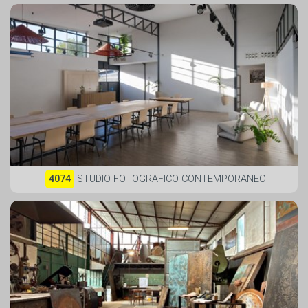
4074
STUDIO FOTOGRAFICO CONTEMPORANEO