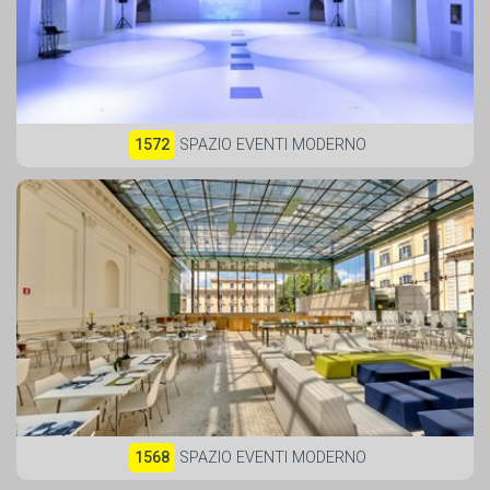
1572
SPAZIO EVENTI MODERNO
1568
SPAZIO EVENTI MODERNO