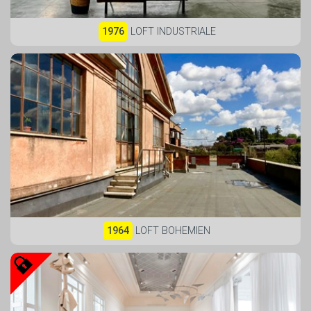
1976
LOFT INDUSTRIALE
1964
LOFT BOHEMIEN