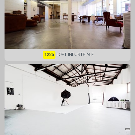
1225
LOFT INDUSTRIALE