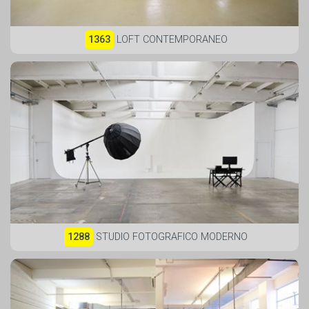
1363
LOFT CONTEMPORANEO
1288
STUDIO FOTOGRAFICO MODERNO