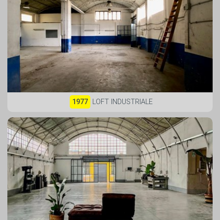
1977
LOFT INDUSTRIALE