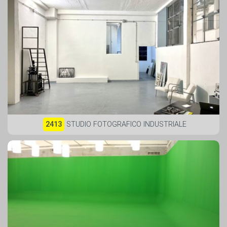
2413
STUDIO FOTOGRAFICO INDUSTRIALE