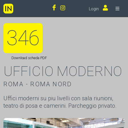
Login
346
Download scheda PDF
UFFICIO MODERNO
ROMA - ROMA NORD
Uffici moderni su piu livelli con sala riunioni,
teatro di posa e camerini. Parcheggio privato.