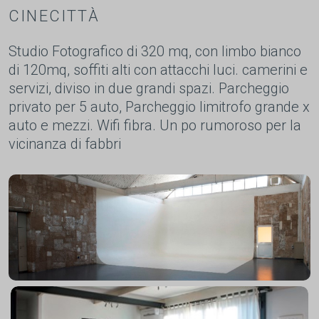
CINECITTÀ
Studio Fotografico di 320 mq, con limbo bianco
di 120mq, soffiti alti con attacchi luci. camerini e
servizi, diviso in due grandi spazi. Parcheggio
privato per 5 auto, Parcheggio limitrofo grande x
auto e mezzi. Wifi fibra. Un po rumoroso per la
vicinanza di fabbri