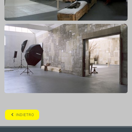
INDIETRO