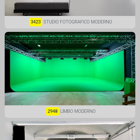
3423
STUDIO FOTOGRAFICO MODERNO
2948
LIMBO MODERNO