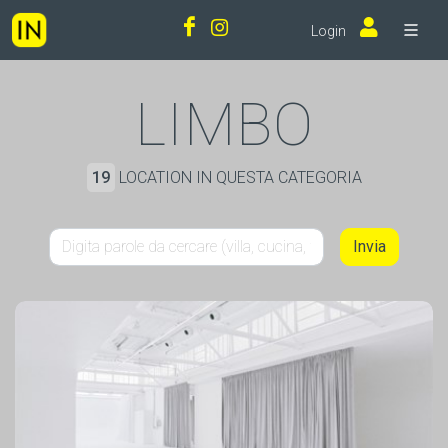
Login
LIMBO
19
LOCATION IN QUESTA CATEGORIA