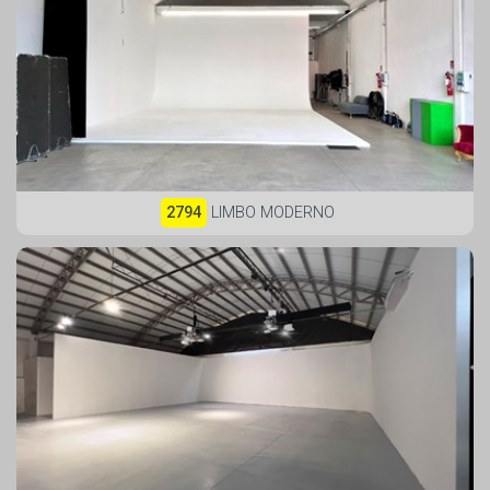
2794
LIMBO MODERNO