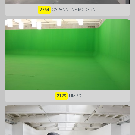
2764
CAPANNONE MODERNO
2179
LIMBO