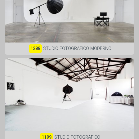
1288
STUDIO FOTOGRAFICO MODERNO
1199
STUDIO FOTOGRAFICO