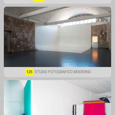
125
STUDIO FOTOGRAFICO MODERNO