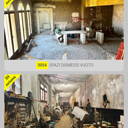
3054
SPAZI DISMESSI VUOTO