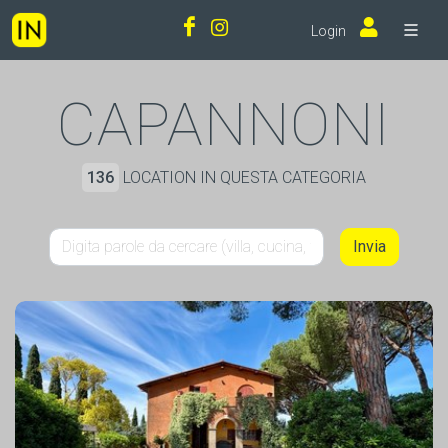
Login
CAPANNONI
136
LOCATION IN QUESTA CATEGORIA