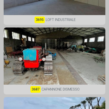
3695
LOFT INDUSTRIALE
3687
CAPANNONE DISMESSO