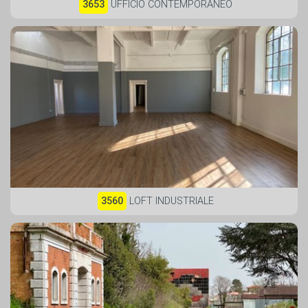
3653
UFFICIO CONTEMPORANEO
3560
LOFT INDUSTRIALE