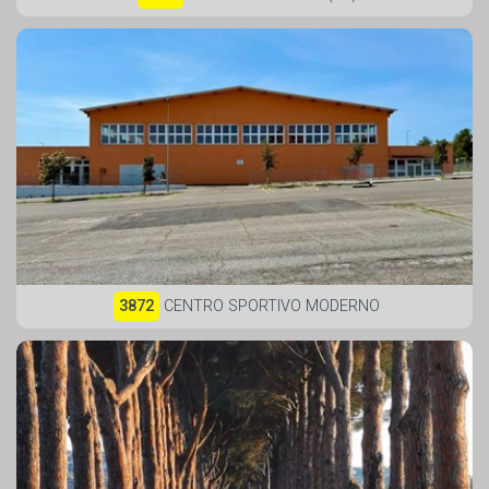
3872
CENTRO SPORTIVO MODERNO