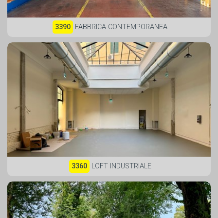
3390
FABBRICA CONTEMPORANEA
3360
LOFT INDUSTRIALE