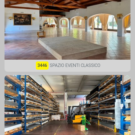
3446
SPAZIO EVENTI CLASSICO