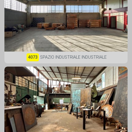
4073
SPAZIO INDUSTRIALE INDUSTRIALE