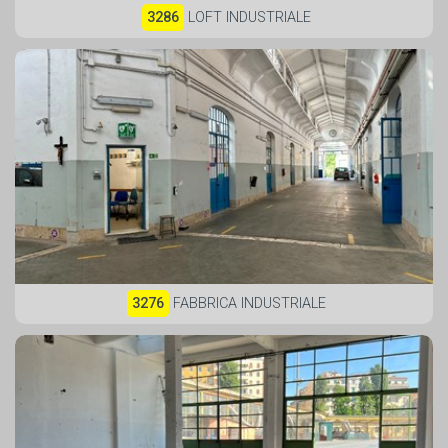
3286
LOFT INDUSTRIALE
3276
FABBRICA INDUSTRIALE