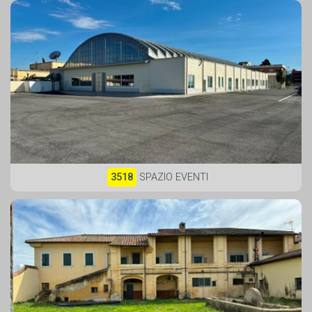
3518
SPAZIO EVENTI