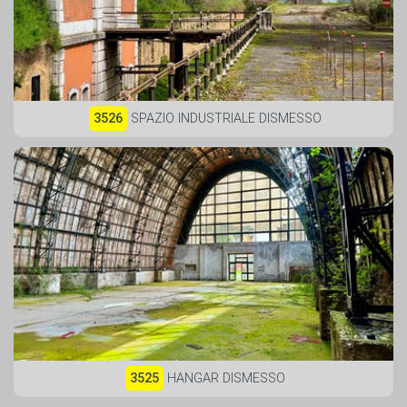
3526
SPAZIO INDUSTRIALE DISMESSO
3525
HANGAR DISMESSO