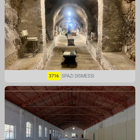
3716
SPAZI DISMESSI