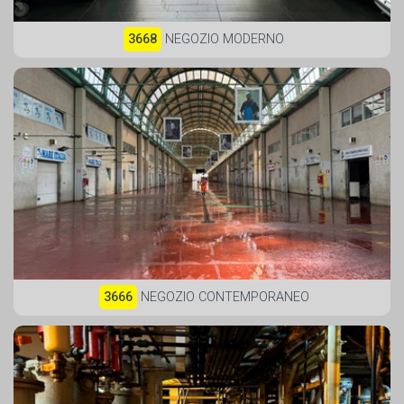
3668
NEGOZIO MODERNO
3666
NEGOZIO CONTEMPORANEO