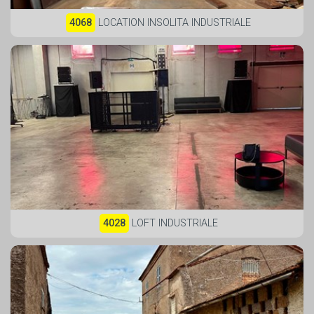
4068
LOCATION INSOLITA INDUSTRIALE
4028
LOFT INDUSTRIALE