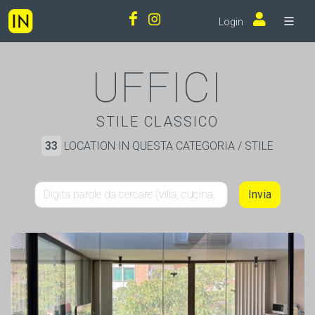
Login
UFFICI
STILE CLASSICO
33
LOCATION IN QUESTA CATEGORIA / STILE