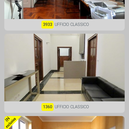
3933
UFFICIO CLASSICO
1360
UFFICIO CLASSICO