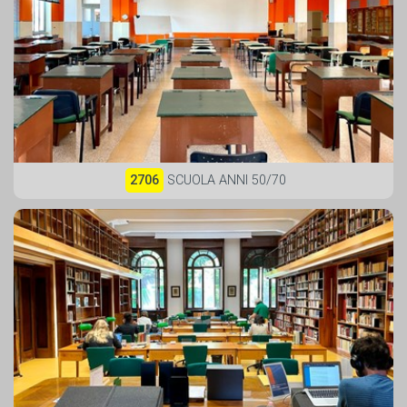
2706
SCUOLA ANNI 50/70