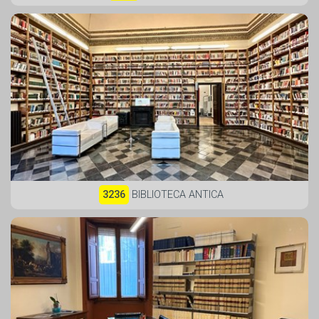
3236
BIBLIOTECA ANTICA