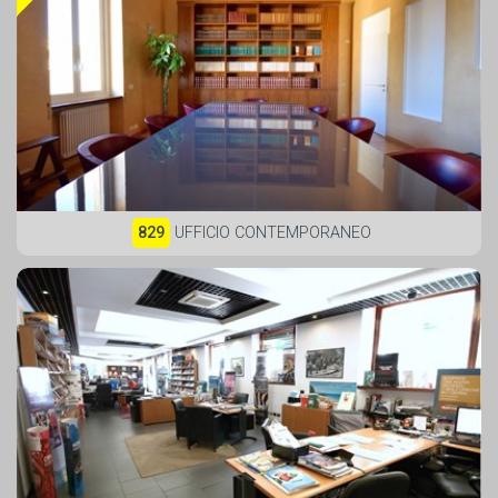
829
UFFICIO CONTEMPORANEO