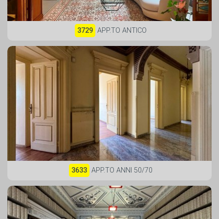
3729
APP.TO ANTICO
3633
APP.TO ANNI 50/70