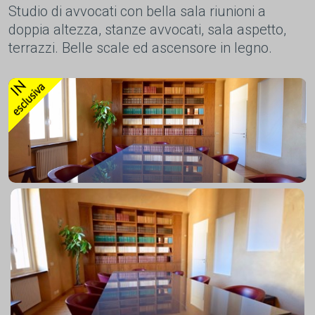
Studio di avvocati con bella sala riunioni a
doppia altezza, stanze avvocati, sala aspetto,
terrazzi. Belle scale ed ascensore in legno.