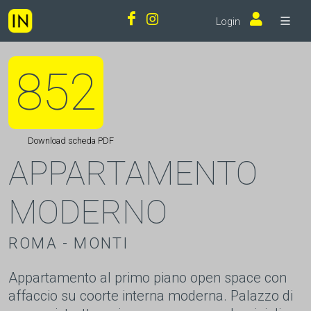
Login
852
Download scheda PDF
APPARTAMENTO
MODERNO
ROMA - MONTI
Appartamento al primo piano open space con
affaccio su coorte interna moderna. Palazzo di