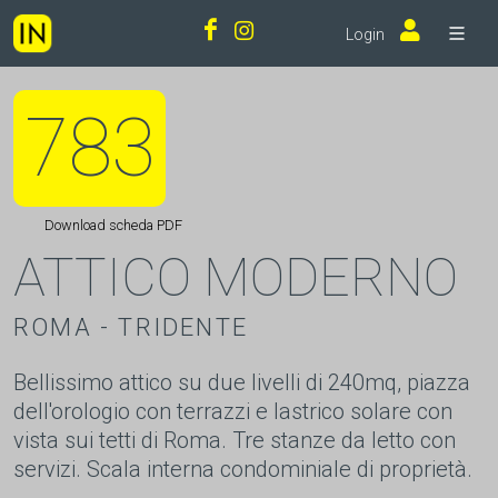
Login
783
Download scheda PDF
ATTICO MODERNO
ROMA - TRIDENTE
Bellissimo attico su due livelli di 240mq, piazza
dell'orologio con terrazzi e lastrico solare con
vista sui tetti di Roma. Tre stanze da letto con
servizi. Scala interna condominiale di proprietà.