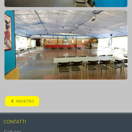
INDIETRO
CONTATTI