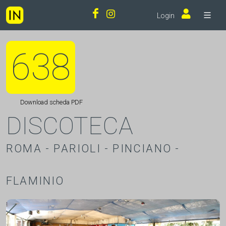
Login
638
Download scheda PDF
DISCOTECA
ROMA - PARIOLI - PINCIANO -
FLAMINIO