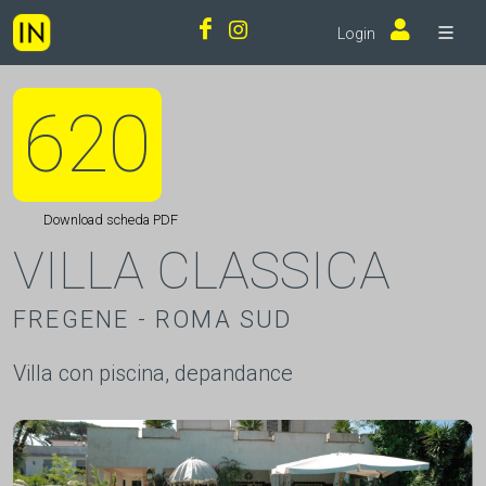
Login
620
Download scheda PDF
VILLA CLASSICA
FREGENE - ROMA SUD
Villa con piscina, depandance