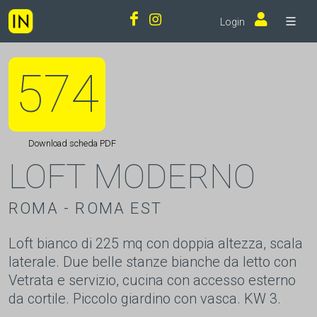
Login
574
Download scheda PDF
LOFT MODERNO
ROMA - ROMA EST
Loft bianco di 225 mq con doppia altezza, scala
laterale. Due belle stanze bianche da letto con
Vetrata e servizio, cucina con accesso esterno
da cortile. Piccolo giardino con vasca. KW 3.