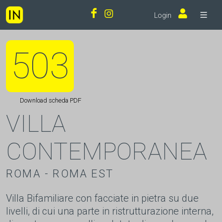
Login
503
Download scheda PDF
VILLA
CONTEMPORANEA
ROMA - ROMA EST
Villa Bifamiliare con facciate in pietra su due
livelli, di cui una parte in ristrutturazione interna,