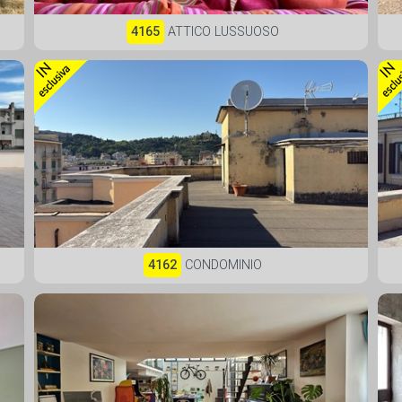
4165
ATTICO LUSSUOSO
4162
CONDOMINIO