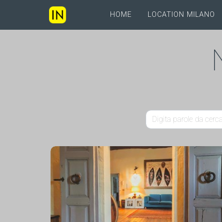
HOME
LOCATION MILANO