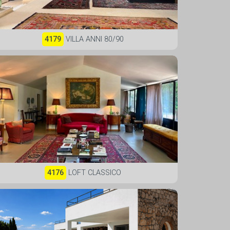
4179
VILLA ANNI 80/90
4176
LOFT CLASSICO