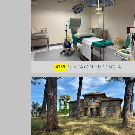
4169
CLINICA CONTEMPORANEA