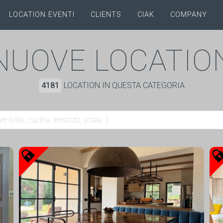
LOCATION EVENTI
CLIENTS
CIAK
COMPANY
NUOVE LOCATIO
4181
LOCATION IN QUESTA CATEGORIA