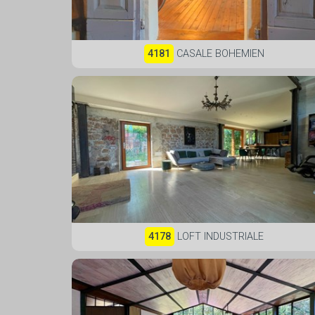
4181
CASALE BOHEMIEN
4178
LOFT INDUSTRIALE