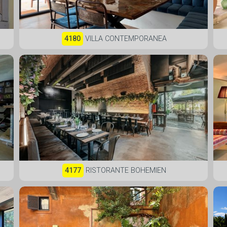
4180
VILLA CONTEMPORANEA
4177
RISTORANTE BOHEMIEN