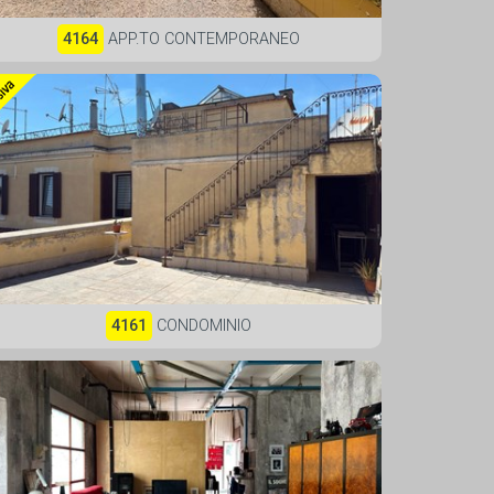
4164
APP.TO CONTEMPORANEO
4161
CONDOMINIO