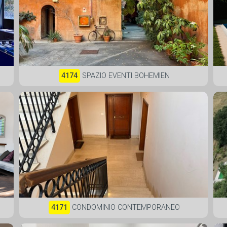
4174
SPAZIO EVENTI BOHEMIEN
4171
CONDOMINIO CONTEMPORANEO