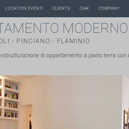
LOCATION EVENTI
CLIENTS
CIAK
COMPANY
TAMENTO MODERNO
OLI - PINCIANO - FLAMINIO
ristrutturazione di appartamento a piano terra con