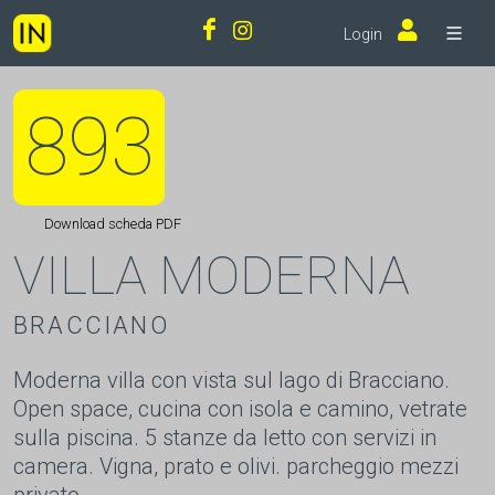
Login
893
Download scheda PDF
VILLA MODERNA
BRACCIANO
Moderna villa con vista sul lago di Bracciano.
Open space, cucina con isola e camino, vetrate
sulla piscina. 5 stanze da letto con servizi in
camera. Vigna, prato e olivi. parcheggio mezzi