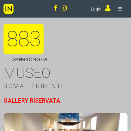
Login
883
Download scheda PDF
MUSEO
ROMA - TRIDENTE
GALLERY RISERVATA