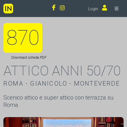
Login
870
Download scheda PDF
ATTICO ANNI 50/70
ROMA - GIANICOLO - MONTEVERDE
Scenico attico e super attico con terrazza su
Roma.