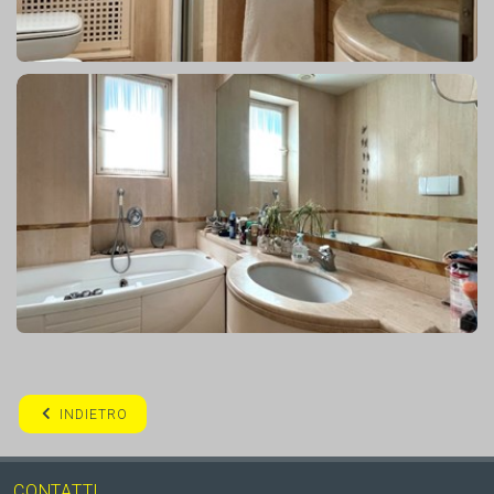
INDIETRO
CONTATTI