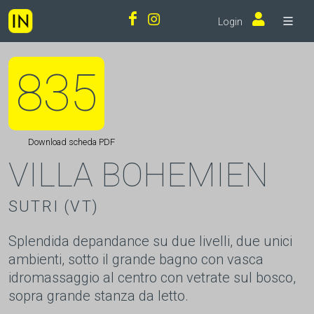
Login
835
Download scheda PDF
VILLA BOHEMIEN
SUTRI (VT)
Splendida depandance su due livelli, due unici
ambienti, sotto il grande bagno con vasca
idromassaggio al centro con vetrate sul bosco,
sopra grande stanza da letto.