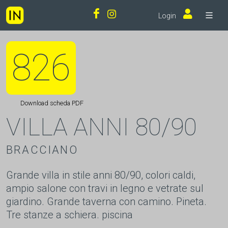
Login
826
Download scheda PDF
VILLA ANNI 80/90
BRACCIANO
Grande villa in stile anni 80/90, colori caldi,
ampio salone con travi in legno e vetrate sul
giardino. Grande taverna con camino. Pineta.
Tre stanze a schiera. piscina