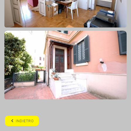
INDIETRO