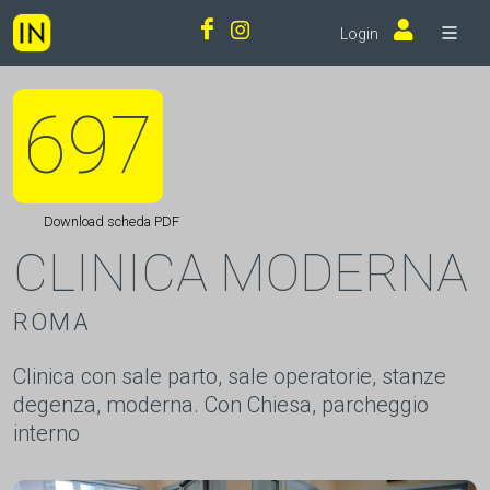
Login
697
Download scheda PDF
CLINICA MODERNA
ROMA
Clinica con sale parto, sale operatorie, stanze
degenza, moderna. Con Chiesa, parcheggio
interno