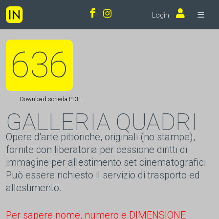
Login
636
Download scheda PDF
GALLERIA QUADRI
Opere d'arte pittoriche, originali (no stampe),
fornite con liberatoria per cessione diritti di
immagine per allestimento set cinematografici.
Può essere richiesto il servizio di trasporto ed
allestimento.
Per sapere nome, numero e DIMENSIONE