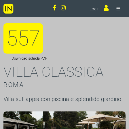
Login
557
Download scheda PDF
VILLA CLASSICA
ROMA
Villa sull'appia con piscina e splendido giardino.