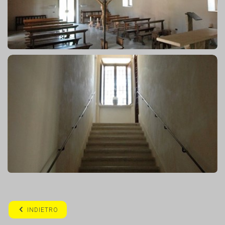
INDIETRO