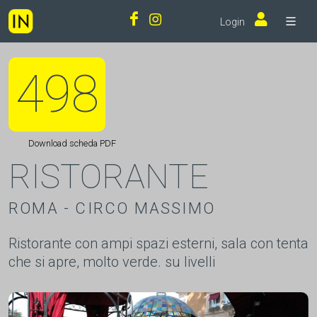
Login
498
Download scheda PDF
RISTORANTE
ROMA - CIRCO MASSIMO
Ristorante con ampi spazi esterni, sala con tenta
che si apre, molto verde. su livelli