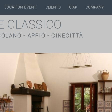
LOCATION EVENTI
CLIENTS
CIAK
COMPANY
E CLASSICO
OLANO - APPIO - CINECITTÀ