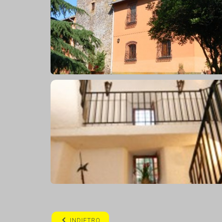
INDIETRO