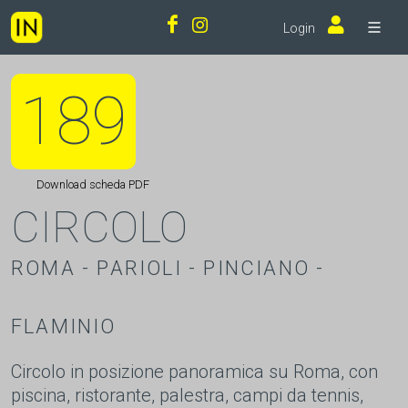
Login
189
Download scheda PDF
CIRCOLO
ROMA - PARIOLI - PINCIANO -
FLAMINIO
Circolo in posizione panoramica su Roma, con
piscina, ristorante, palestra, campi da tennis,