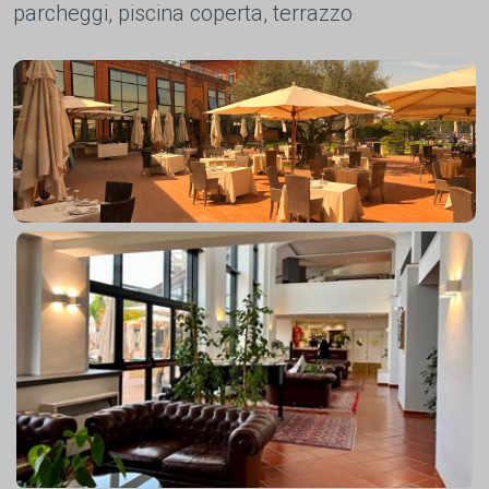
parcheggi, piscina coperta, terrazzo