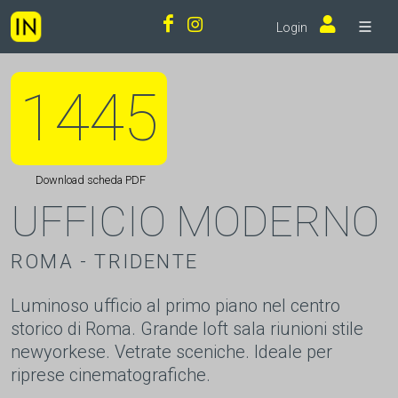
Login
1445
Download scheda PDF
UFFICIO MODERNO
ROMA - TRIDENTE
Luminoso ufficio al primo piano nel centro
storico di Roma. Grande loft sala riunioni stile
newyorkese. Vetrate sceniche. Ideale per
riprese cinematografiche.